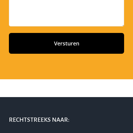
RECHTSTREEKS NAAR: