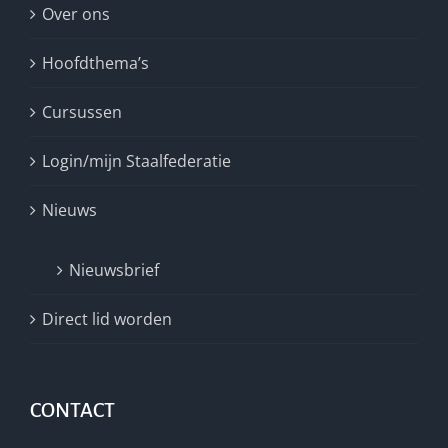
Over ons
Hoofdthema’s
Cursussen
Login/mijn Staalfederatie
Nieuws
Nieuwsbrief
Direct lid worden
CONTACT