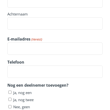
Achternaam
E-mailadres
(Vereist)
Telefoon
Nog een deelnemer toevoegen?
Ja, nog een
Ja, nog twee
Nee, geen