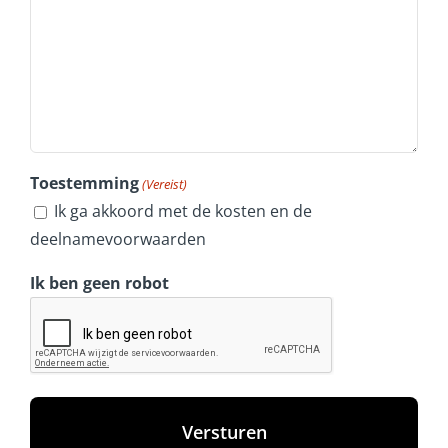
Toestemming
(Vereist)
Ik ga akkoord met de kosten en de
deelnamevoorwaarden
Ik ben geen robot