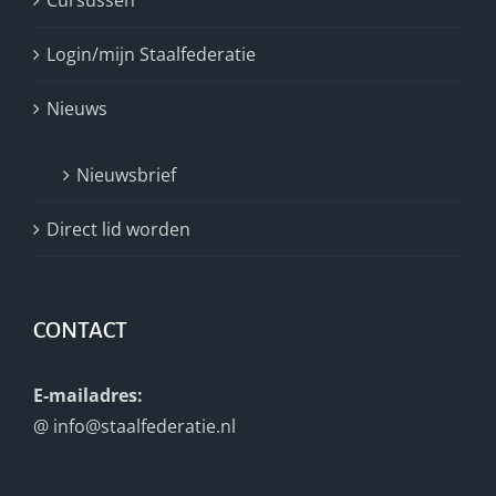
Cursussen
Login/mijn Staalfederatie
Nieuws
Nieuwsbrief
Direct lid worden
CONTACT
E-mailadres:
@
info@staalfederatie.nl