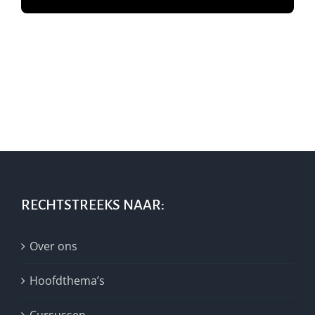
RECHTSTREEKS NAAR:
Over ons
Hoofdthema’s