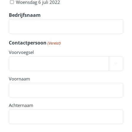
Woensdag 6 juli 2022
Bedrijfsnaam
Contactpersoon
(Vereist)
Voorvoegsel

Voornaam
Achternaam