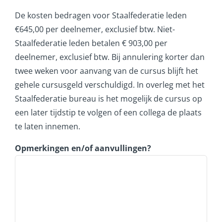
De kosten bedragen voor Staalfederatie leden
€645,00 per deelnemer, exclusief btw. Niet-
Staalfederatie leden betalen € 903,00 per
deelnemer, exclusief btw. Bij annulering korter dan
twee weken voor aanvang van de cursus blijft het
gehele cursusgeld verschuldigd. In overleg met het
Staalfederatie bureau is het mogelijk de cursus op
een later tijdstip te volgen of een collega de plaats
te laten innemen.
Opmerkingen en/of aanvullingen?