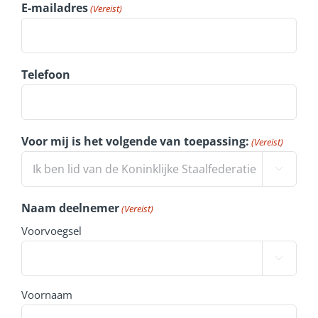
E-mailadres
(Vereist)
Telefoon
Voor mij is het volgende van toepassing:
(Vereist)

Naam deelnemer
(Vereist)
Voorvoegsel

Voornaam