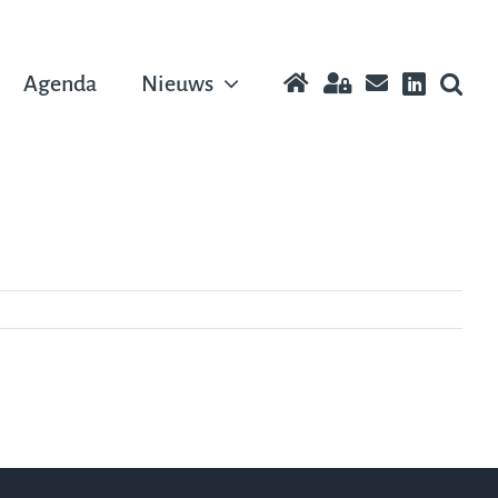
Agenda
Nieuws