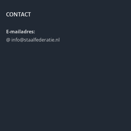
CONTACT
E-mailadres:
@
info@staalfederatie.nl