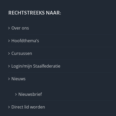
RECHTSTREEKS NAAR:
Over ons
Hoofdthema’s
Cursussen
Login/mijn Staalfederatie
Nieuws
Nieuwsbrief
Direct lid worden