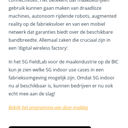
gebruik kunnen gaan maken van draadloze
machines, autonoom rijdende robots, augmented
reality op de fabrieksvloer en van een mobiel
netwerk dat garanties biedt over de beschikbare
bandbreedte. Allemaal zaken die cruciaal zijn in
een ’digital wireless factory‘.
In het 5G FieldLab voor de maakindustrie op de BIC
kun je zien welke 5G indoor use cases in een
fabrieksomgeving mogelijk zijn. Omdat 5G indoor
nu al beschikbaar is, kunnen bedrijven er nu ook
echt mee aan de slag!
Bekijk het programma van deze middag