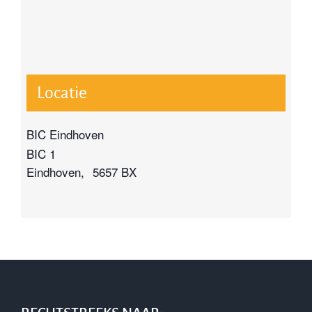
Locatie
BIC Eindhoven
BIC 1
Eindhoven
,
5657 BX