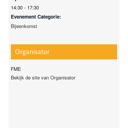
14:30 - 17:30
Evenement Categorie:
Bijeenkomst
Organisator
FME
Bekijk de site van Organisator