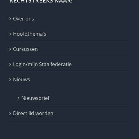
RECHTSTREEKS NAAR:
Over ons
Hoofdthema’s
Cursussen
Login/mijn Staalfederatie
Nieuws
Nieuwsbrief
Direct lid worden