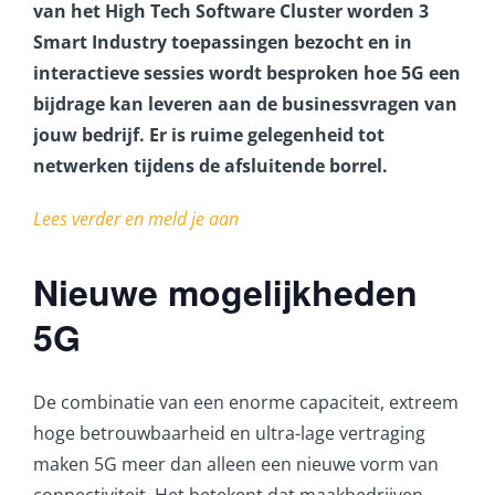
van het High Tech Software Cluster worden 3
Smart Industry toepassingen bezocht en in
interactieve sessies wordt besproken hoe 5G een
bijdrage kan leveren aan de businessvragen van
jouw bedrijf. Er is ruime gelegenheid tot
netwerken tijdens de afsluitende borrel.
Lees verder en meld je aan
Nieuwe mogelijkheden
5G
De combinatie van een enorme capaciteit, extreem
hoge betrouwbaarheid en ultra-lage vertraging
maken 5G meer dan alleen een nieuwe vorm van
connectiviteit. Het betekent dat maakbedrijven