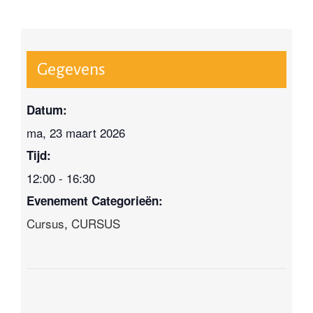
Gegevens
Datum:
ma, 23 maart 2026
Tijd:
12:00 - 16:30
Evenement Categorieën:
Cursus
,
CURSUS