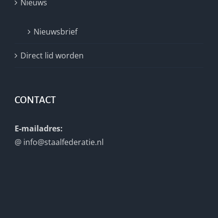
Nieuws
Nieuwsbrief
Direct lid worden
CONTACT
E-mailadres:
@
info@staalfederatie.nl