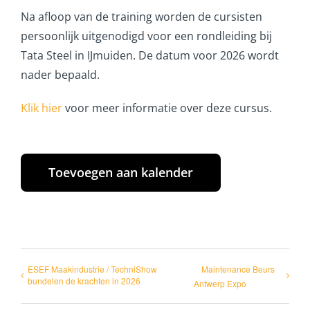
Na afloop van de training worden de cursisten
persoonlijk uitgenodigd voor een rondleiding bij
Tata Steel in IJmuiden. De datum voor 2026 wordt
nader bepaald.
Klik hier
voor meer informatie over deze cursus.
Toevoegen aan kalender
ESEF Maakindustrie / TechniShow
Maintenance Beurs
bundelen de krachten in 2026
Antwerp Expo