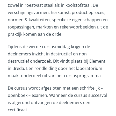
zowel in roestvast staal als in koolstofstaal. De
verschijningsvormen, herkomst, productieproces,
normen & kwaliteiten, specifieke eigenschappen en
toepassingen, markten en rekenvoorbeelden uit de
praktijk komen aan de orde.
Tijdens de vierde cursusmiddag krijgen de
deelnemers inzicht in destructief en non
destructief onderzoek. Dit vindt plaats bij Element
in Breda. Een rondleiding door het laboratorium
maakt onderdeel uit van het cursusprogramma.
De cursus wordt afgesloten met een schriftelijk –
openboek – examen. Wanneer de cursus succesvol
is afgerond ontvangen de deelnemers een
certificaat.