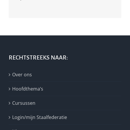
RECHTSTREEKS NAAR:
Over ons
Hoofdthema’s
Cursussen
Login/mijn Staalfederatie