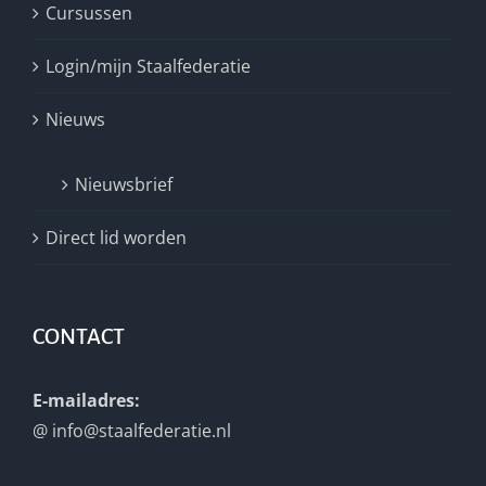
Cursussen
Login/mijn Staalfederatie
Nieuws
Nieuwsbrief
Direct lid worden
CONTACT
E-mailadres:
@
info@staalfederatie.nl