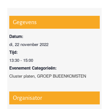
Gegevens
Datum:
di, 22 november 2022
Tijd:
13:30 - 15:00
Evenement Categorieën:
Cluster platen
,
GROEP BIJEENKOMSTEN
Organisator