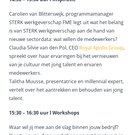
Carolien van Blitterswijk, programmamanager
STERK werkgeverschap FME legt uit wat het belang
is van STERK werkgeverschap aan de hand van
nieuwe sectordata: wat willen de medewerkers?
Claudia Silvie van den Pol, CEO
Royal Apollo Group
,
spreekt over haar ervaringen bij het vernieuwen
van je cultuur met jong talent en ervaren
medewerkers.
Talitha Muusse, presentatrice en millennial expert,
vertelt over het aantrekken en behouden van jong
talent.
15:30 – 16:30 uur l Workshops
Waar wil jij mee aan de slag binnen jouw bedrijf?