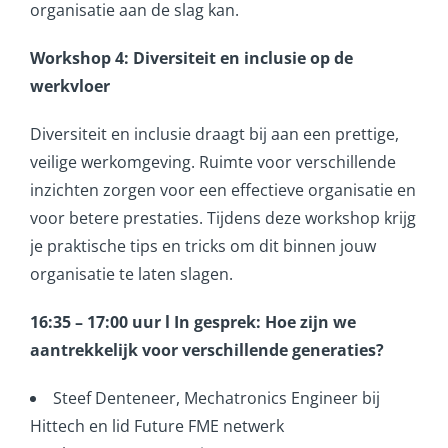
organisatie aan de slag kan.
Workshop 4: Diversiteit en inclusie op de
werkvloer
Diversiteit en inclusie draagt bij aan een prettige,
veilige werkomgeving. Ruimte voor verschillende
inzichten zorgen voor een effectieve organisatie en
voor betere prestaties. Tijdens deze workshop krijg
je praktische tips en tricks om dit binnen jouw
organisatie te laten slagen.
16:35 – 17:00 uur l In gesprek: Hoe zijn we
aantrekkelijk voor verschillende generaties?
Steef Denteneer, Mechatronics Engineer bij
Hittech en lid Future FME netwerk