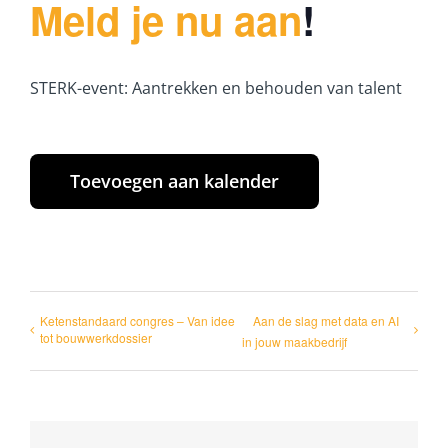
Meld je nu aan
!
STERK-event: Aantrekken en behouden van talent
Toevoegen aan kalender
Ketenstandaard congres – Van idee
Aan de slag met data en AI
tot bouwwerkdossier
in jouw maakbedrijf