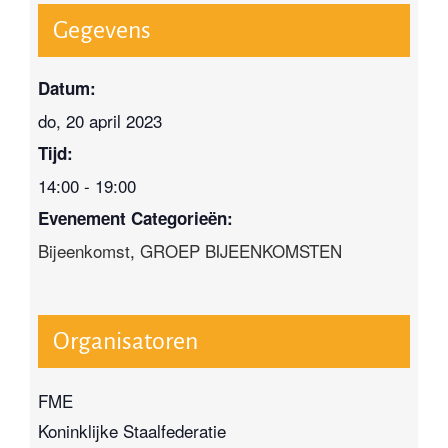
Gegevens
Datum:
do, 20 april 2023
Tijd:
14:00 - 19:00
Evenement Categorieën:
Bijeenkomst
,
GROEP BIJEENKOMSTEN
Organisatoren
FME
Koninklijke Staalfederatie