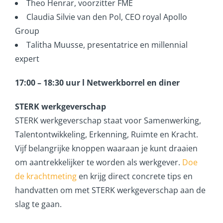
Theo Henrar, voorzitter FME
Claudia Silvie van den Pol, CEO royal Apollo
Group
Talitha Muusse, presentatrice en millennial
expert
17:00 – 18:30 uur l Netwerkborrel en diner
STERK werkgeverschap
STERK werkgeverschap staat voor Samenwerking,
Talentontwikkeling, Erkenning, Ruimte en Kracht.
Vijf belangrijke knoppen waaraan je kunt draaien
om aantrekkelijker te worden als werkgever.
Doe
de krachtmeting
en krijg direct concrete tips en
handvatten om met STERK werkgeverschap aan de
slag te gaan.