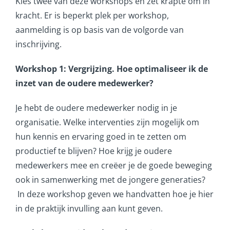
Kies twee van deze workshops en zet krapte om in
kracht. Er is beperkt plek per workshop,
aanmelding is op basis van de volgorde van
inschrijving.
Workshop 1:
Vergrijzing. Hoe optimaliseer ik de
inzet van de oudere medewerker?
Je hebt de oudere medewerker nodig in je
organisatie. Welke interventies zijn mogelijk om
hun kennis en ervaring goed in te zetten om
productief te blijven? Hoe krijg je oudere
medewerkers mee en creëer je de goede beweging
ook in samenwerking met de jongere generaties?
In deze workshop geven we handvatten hoe je hier
in de praktijk invulling aan kunt geven.