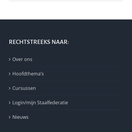
RECHTSTREEKS NAAR:
Over ons
Hoofdthema’s
Cursussen
Login/mijn Staalfederatie
Nieuws