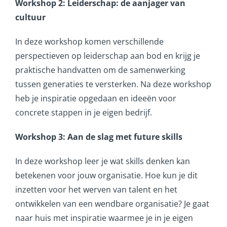
Workshop 2: Leiderschap: de aanjager van
cultuur
In deze workshop komen verschillende
perspectieven op leiderschap aan bod en krijg je
praktische handvatten om de samenwerking
tussen generaties te versterken. Na deze workshop
heb je inspiratie opgedaan en ideeën voor
concrete stappen in je eigen bedrijf.
Workshop 3: Aan de slag met future skills
In deze workshop leer je wat skills denken kan
betekenen voor jouw organisatie. Hoe kun je dit
inzetten voor het werven van talent en het
ontwikkelen van een wendbare organisatie? Je gaat
naar huis met inspiratie waarmee je in je eigen