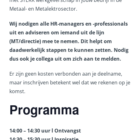
Metaal- en Metalektrosector.
Wij nodigen alle HR-managers en -professionals
uit en adviseren om iemand uit de lijn
(MT/directie) mee te nemen. Dit helpt om
daadwerkelijk stappen te kunnen zetten. Nodig
dus ook je collega uit om zich aan te melden.
Er zijn geen kosten verbonden aan je deelname,
maar inschrijven betekent wel dat we rekenen op je
komst.
Programma
14:00 – 14:30 uur l Ontvangst
14:30 – 15:30 uur l Inspiratie