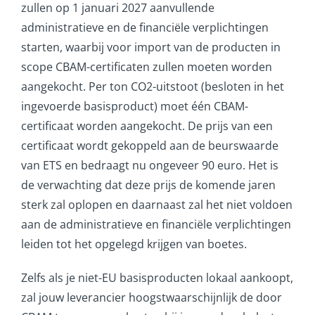
zullen op 1 januari 2027 aanvullende
administratieve en de financiële verplichtingen
starten, waarbij voor import van de producten in
scope CBAM-certificaten zullen moeten worden
aangekocht. Per ton CO2-uitstoot (besloten in het
ingevoerde basisproduct) moet één CBAM-
certificaat worden aangekocht. De prijs van een
certificaat wordt gekoppeld aan de beurswaarde
van ETS en bedraagt nu ongeveer 90 euro. Het is
de verwachting dat deze prijs de komende jaren
sterk zal oplopen en daarnaast zal het niet voldoen
aan de administratieve en financiële verplichtingen
leiden tot het opgelegd krijgen van boetes.
Zelfs als je niet-EU basisproducten lokaal aankoopt,
zal jouw leverancier hoogstwaarschijnlijk de door