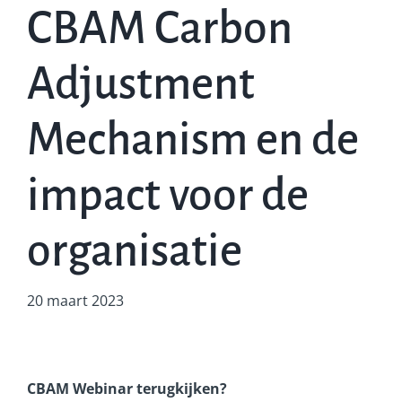
CBAM Carbon
Adjustment
Mechanism en de
impact voor de
organisatie
20 maart 2023
CBAM Webinar terugkijken?