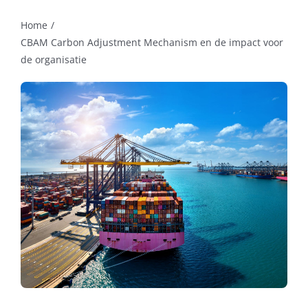
Home
CBAM Carbon Adjustment Mechanism en de impact voor
de organisatie