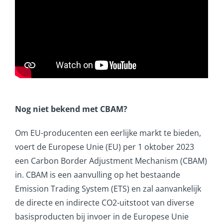
Nog niet bekend met CBAM?
Om EU-producenten een eerlijke markt te bieden,
voert de Europese Unie (EU) per 1 oktober 2023
een Carbon Border Adjustment Mechanism (CBAM)
in. CBAM is een aanvulling op het bestaande
Emission Trading System (ETS) en zal aanvankelijk
de directe en indirecte CO2-uitstoot van diverse
basisproducten bij invoer in de Europese Unie