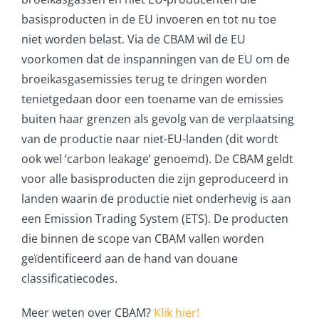
basisproducten in de EU invoeren en tot nu toe
niet worden belast. Via de CBAM wil de EU
voorkomen dat de inspanningen van de EU om de
broeikasgasemissies terug te dringen worden
tenietgedaan door een toename van de emissies
buiten haar grenzen als gevolg van de verplaatsing
van de productie naar niet-EU-landen (dit wordt
ook wel ‘carbon leakage’ genoemd). De CBAM geldt
voor alle basisproducten die zijn geproduceerd in
landen waarin de productie niet onderhevig is aan
een Emission Trading System (ETS). De producten
die binnen de scope van CBAM vallen worden
geïdentificeerd aan de hand van douane
classificatiecodes.
Meer weten over CBAM?
Klik hier!