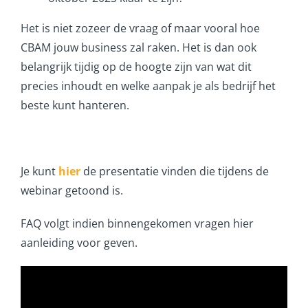
Het is niet zozeer de vraag of maar vooral hoe
CBAM jouw business zal raken. Het is dan ook
belangrijk tijdig op de hoogte zijn van wat dit
precies inhoudt en welke aanpak je als bedrijf het
beste kunt hanteren.
Je kunt
hier
de presentatie vinden die tijdens de
webinar getoond is.
FAQ volgt indien binnengekomen vragen hier
aanleiding voor geven.