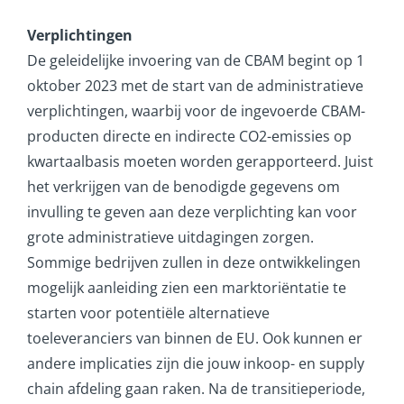
Verplichtingen
De geleidelijke invoering van de CBAM begint op 1
oktober 2023 met de start van de administratieve
verplichtingen, waarbij voor de ingevoerde CBAM-
producten directe en indirecte CO2-emissies op
kwartaalbasis moeten worden gerapporteerd. Juist
het verkrijgen van de benodigde gegevens om
invulling te geven aan deze verplichting kan voor
grote administratieve uitdagingen zorgen.
Sommige bedrijven zullen in deze ontwikkelingen
mogelijk aanleiding zien een marktoriëntatie te
starten voor potentiële alternatieve
toeleveranciers van binnen de EU. Ook kunnen er
andere implicaties zijn die jouw inkoop- en supply
chain afdeling gaan raken. Na de transitieperiode,