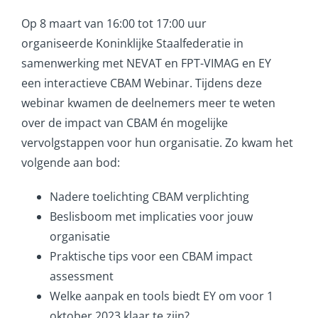
Op 8 maart van 16:00 tot 17:00 uur
organiseerde Koninklijke Staalfederatie in
samenwerking met NEVAT en FPT-VIMAG en EY
een interactieve CBAM Webinar. Tijdens deze
webinar kwamen de deelnemers meer te weten
over de impact van CBAM én mogelijke
vervolgstappen voor hun organisatie. Zo kwam het
volgende aan bod:
Nadere toelichting CBAM verplichting
Beslisboom met implicaties voor jouw
organisatie
Praktische tips voor een CBAM impact
assessment
Welke aanpak en tools biedt EY om voor 1
oktober 2023 klaar te zijn?