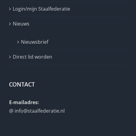
Login/mijn Staalfederatie
Nieuws
Nieuwsbrief
Direct lid worden
CONTACT
E-mailadres:
@
info@staalfederatie.nl