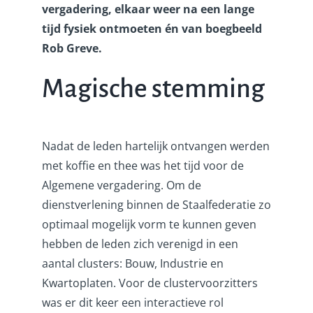
vergadering, elkaar weer na een lange
tijd fysiek ontmoeten én van boegbeeld
Rob Greve.
Magische stemming
Nadat de leden hartelijk ontvangen werden
met koffie en thee was het tijd voor de
Algemene vergadering. Om de
dienstverlening binnen de Staalfederatie zo
optimaal mogelijk vorm te kunnen geven
hebben de leden zich verenigd in een
aantal clusters: Bouw, Industrie en
Kwartoplaten. Voor de clustervoorzitters
was er dit keer een interactieve rol