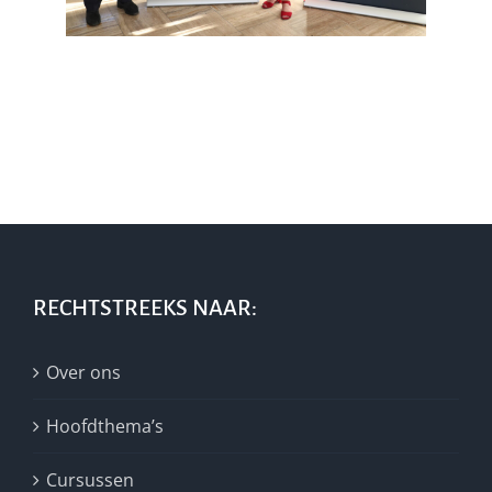
RECHTSTREEKS NAAR:
Over ons
Hoofdthema’s
Cursussen