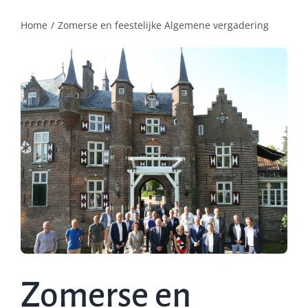
Home
Zomerse en feestelijke Algemene vergadering
Zomerse en