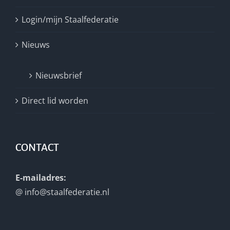
Login/mijn Staalfederatie
Nieuws
Nieuwsbrief
Direct lid worden
CONTACT
E-mailadres:
@
info@staalfederatie.nl