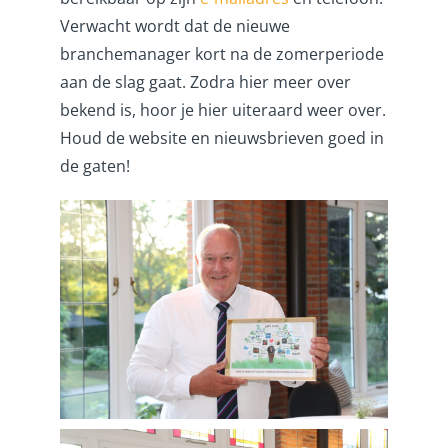
Verwacht wordt dat de nieuwe
branchemanager kort na de zomerperiode
aan de slag gaat. Zodra hier meer over
bekend is, hoor je hier uiteraard weer over.
Houd de website en nieuwsbrieven goed in
de gaten!