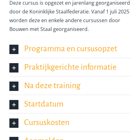
Deze cursus is opgezet en jarenlang georganiseerd
door de Koninklijke Staalfederatie. Vanaf 1 juli 2025
worden deze en enkele andere cursussen door
Bouwen met Staal georganiseerd.
Programma en cursusopzet
Praktijkgerichte informatie
Na deze training
Startdatum
Cursuskosten