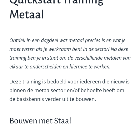
Metaal
Ontdek in een dagdeel wat metaal precies is en wat je
moet weten als je werkzaam bent in de sector! Na deze
training ben je in staat om de verschillende metalen van
elkaar te onderscheiden en hiermee te werken.
Deze training is bedoeld voor iedereen die nieuw is
binnen de metaalsector en/of behoefte heeft om
de basiskennis verder uit te bouwen.
Bouwen met Staal