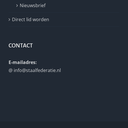
Nieuwsbrief
Direct lid worden
CONTACT
E-mailadres:
@
info@staalfederatie.nl