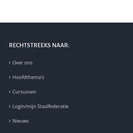
RECHTSTREEKS NAAR:
Over ons
Hoofdthema’s
Cursussen
Login/mijn Staalfederatie
Nieuws