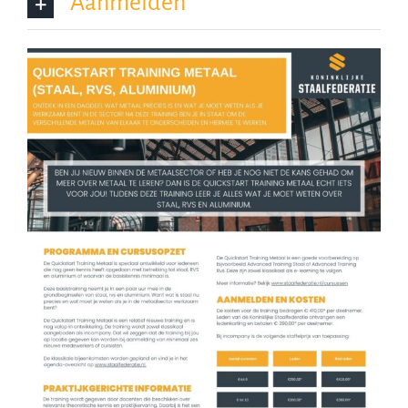
Aanmelden