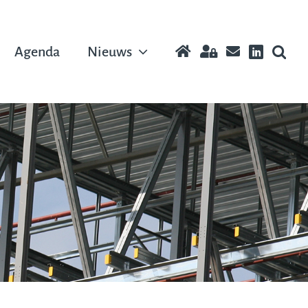
Agenda
Nieuws