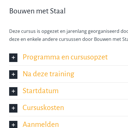
Bouwen met Staal
Deze cursus is opgezet en jarenlang georganiseerd door
deze en enkele andere cursussen door Bouwen met Sta
Programma en cursusopzet
Na deze training
Startdatum
Cursuskosten
Aanmelden