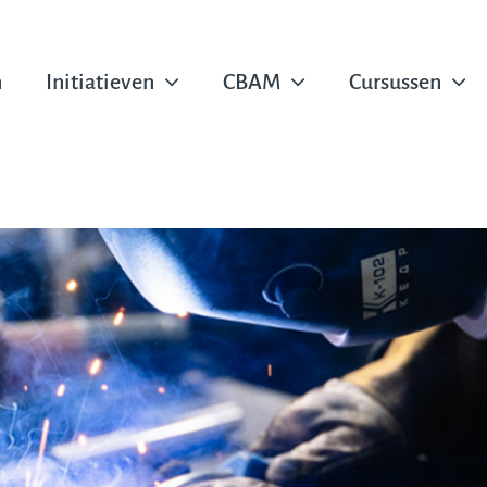
n
Initiatieven
CBAM
Cursussen