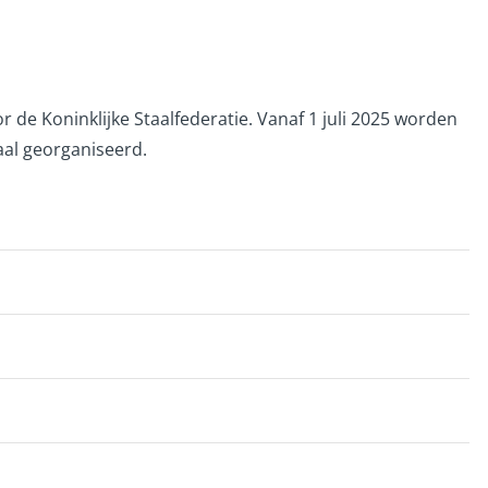
 de Koninklijke Staalfederatie. Vanaf 1 juli 2025 worden
al georganiseerd.