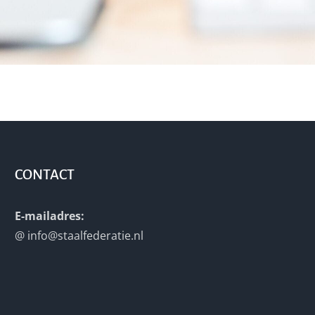
CONTACT
E-mailadres:
@
info@staalfederatie.nl