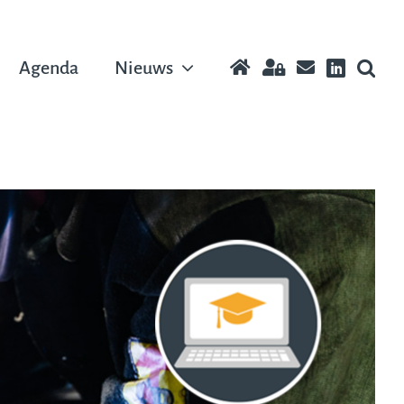
Agenda
Nieuws