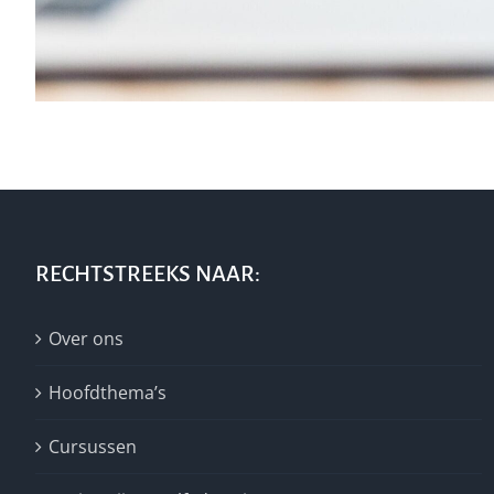
RECHTSTREEKS NAAR:
Over ons
Hoofdthema’s
Cursussen