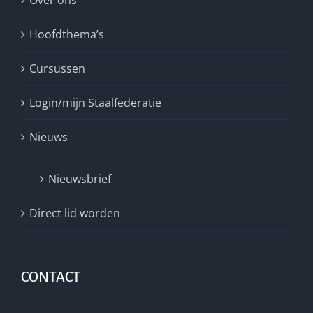
Hoofdthema’s
Cursussen
Login/mijn Staalfederatie
Nieuws
Nieuwsbrief
Direct lid worden
CONTACT