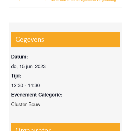
Gegevens
Datum:
do, 15 juni 2023
Tijd:
12:30 - 14:30
Evenement Categorie:
Cluster Bouw
Organisator