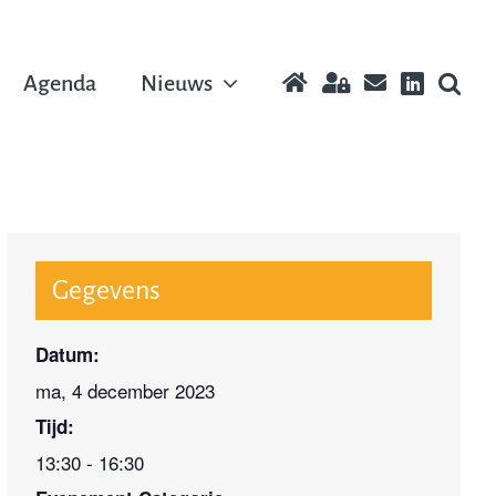
Agenda
Nieuws
Gegevens
Datum:
ma, 4 december 2023
Tijd:
13:30 - 16:30