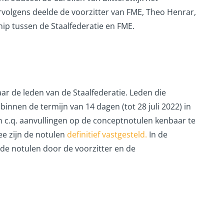
olgens deelde de voorzitter van FME, Theo Henrar,
ship tussen de Staalfederatie en FME.
ar de leden van de Staalfederatie. Leden die
binnen de termijn van 14 dagen (tot 28 juli 2022) in
 c.q. aanvullingen op de conceptnotulen kenbaar te
e zijn de notulen
definitief vastgesteld.
In de
de notulen door de voorzitter en de