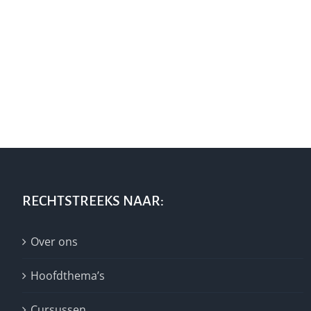
RECHTSTREEKS NAAR:
Over ons
Hoofdthema’s
Cursussen