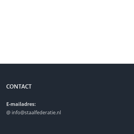
CONTACT
E-mailadres:
@
info@staalfederatie.nl