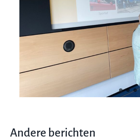
Andere berichten