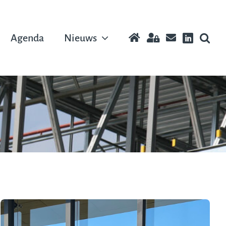
Agenda
Nieuws